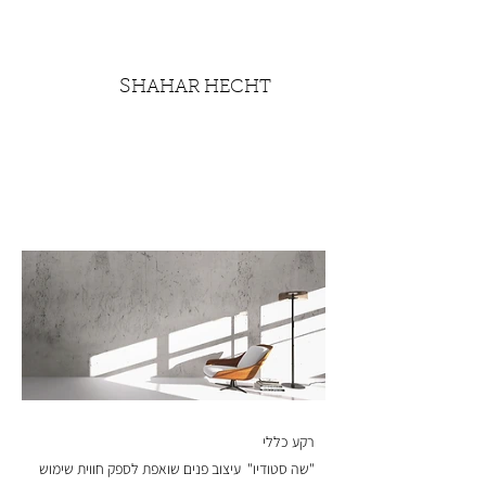
S
HAHAR HECHT
רקע כללי
"שה סטודיו" עיצוב פנים שואפת לספק חווית שימוש