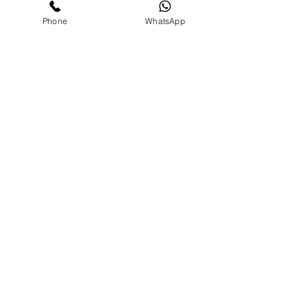
Phone
WhatsApp